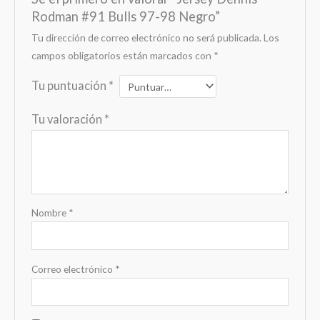
Rodman #91 Bulls 97-98 Negro”
Tu dirección de correo electrónico no será publicada.
Los
campos obligatorios están marcados con
*
Tu puntuación
*
Tu valoración
*
Nombre
*
Correo electrónico
*