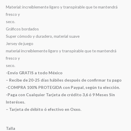
Material: increíblemente ligero y transpirable que te mantendrá
fresco y
seco.
Gráficos bordados
Super cómodo y duradero, material suave
Jersey de juego
material increíblemente ligero y transpirable que te mantendrá
fresco y
seco.
-Envío GRATIS a todo México
– Recibe de 20-25 días hábiles después de confirmar tu pago
-COMPRA 100% PROTEGIDA con Paypal, según tu elección.
-Paga con Cualquier Tarjeta de crédito 3,6 ó 9 Meses Sin
Interéses.
– Tarjeta de débito ó efectivo en Oxxo.
Talla