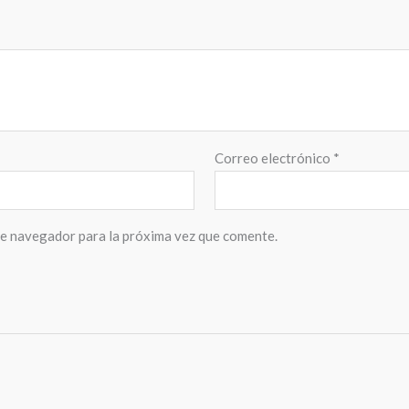
Correo electrónico
*
te navegador para la próxima vez que comente.