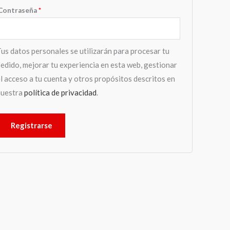
Contraseña
*
us datos personales se utilizarán para procesar tu
edido, mejorar tu experiencia en esta web, gestionar
l acceso a tu cuenta y otros propósitos descritos en
nuestra
política de privacidad
.
Registrarse