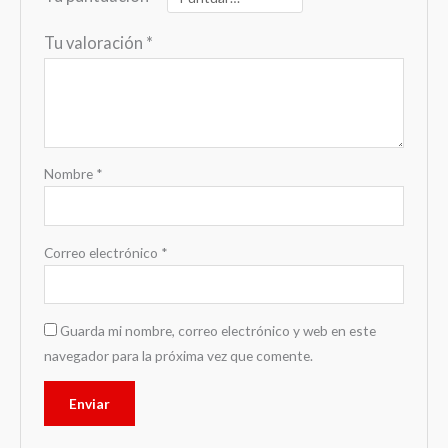
Tu valoración
*
Nombre
*
Correo electrónico
*
Guarda mi nombre, correo electrónico y web en este
navegador para la próxima vez que comente.