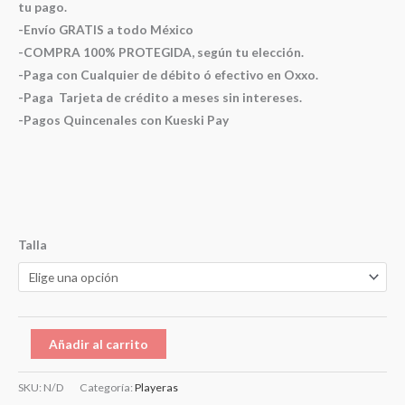
tu pago.
-Envío GRATIS a todo México
-COMPRA 100% PROTEGIDA, según tu elección.
-Paga con Cualquier de débito ó efectivo en Oxxo.
-Paga Tarjeta de crédito a meses sin intereses.
-Pagos Quincenales con Kueski Pay
Talla
Añadir al carrito
SKU:
N/D
Categoría:
Playeras