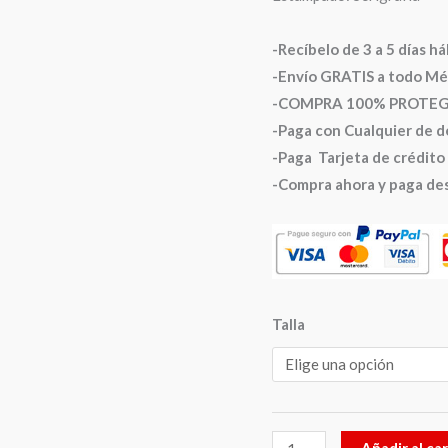
-Recíbelo de 3 a 5 días h
-Envío GRATIS a todo Mé
-COMPRA 100% PROTEGID
-Paga con Cualquier de d
-Paga Tarjeta de crédito 
-Compra ahora y paga de
Talla