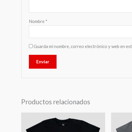
Nombre
*
Guarda mi nombre, correo electrónico y web en es
Productos relacionados