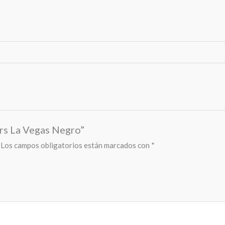
ers La Vegas Negro”
Los campos obligatorios están marcados con
*