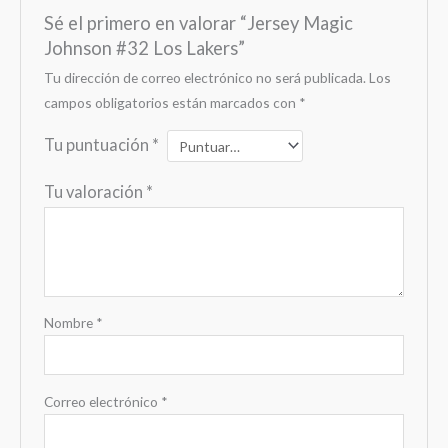
Sé el primero en valorar “Jersey Magic
Johnson #32 Los Lakers”
Tu dirección de correo electrónico no será publicada.
Los
campos obligatorios están marcados con
*
Tu puntuación
*
Tu valoración
*
Nombre
*
Correo electrónico
*