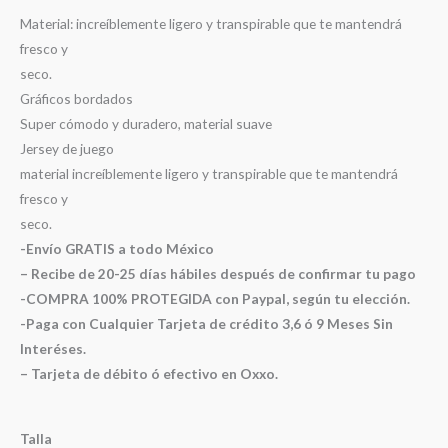
Material: increíblemente ligero y transpirable que te mantendrá
fresco y
seco.
Gráficos bordados
Super cómodo y duradero, material suave
Jersey de juego
material increíblemente ligero y transpirable que te mantendrá
fresco y
seco.
-Envío GRATIS a todo México
– Recibe de 20-25 días hábiles después de confirmar tu pago
-COMPRA 100% PROTEGIDA con Paypal, según tu elección.
-Paga con Cualquier Tarjeta de crédito 3,6 ó 9 Meses Sin
Interéses.
– Tarjeta de débito ó efectivo en Oxxo.
Talla