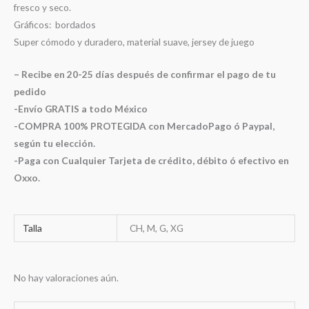
fresco y seco.
Gráficos: bordados
Super cómodo y duradero, material suave, jersey de juego
– Recibe en 20-25 días después de confirmar el pago de tu
pedido
-Envío GRATIS a todo México
-COMPRA 100% PROTEGIDA con MercadoPago ó Paypal,
según tu elección.
-Paga con Cualquier Tarjeta de crédito, débito ó efectivo en
Oxxo.
Talla
CH, M, G, XG
No hay valoraciones aún.