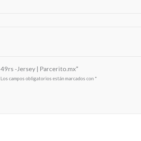
 49rs -Jersey | Parcerito.mx”
Los campos obligatorios están marcados con
*