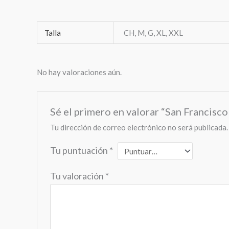
Talla
CH, M, G, XL, XXL
No hay valoraciones aún.
Sé el primero en valorar “San Francisco
Tu dirección de correo electrónico no será publicada.
Tu puntuación
*
Tu valoración
*