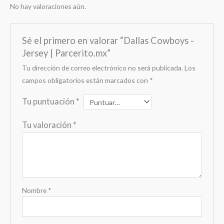
No hay valoraciones aún.
Sé el primero en valorar “Dallas Cowboys -
Jersey | Parcerito.mx”
Tu dirección de correo electrónico no será publicada.
Los
campos obligatorios están marcados con
*
Tu puntuación
*
Tu valoración
*
Nombre
*