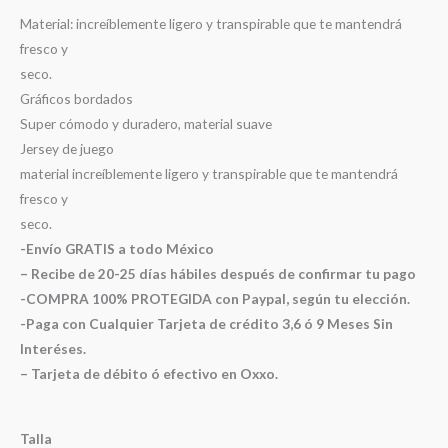
Material: increíblemente ligero y transpirable que te mantendrá
fresco y
seco.
Gráficos bordados
Super cómodo y duradero, material suave
Jersey de juego
material increíblemente ligero y transpirable que te mantendrá
fresco y
seco.
-Envío GRATIS a todo México
– Recibe de 20-25 días hábiles después de confirmar tu pago
-COMPRA 100% PROTEGIDA con Paypal, según tu elección.
-Paga con Cualquier Tarjeta de crédito 3,6 ó 9 Meses Sin
Interéses.
– Tarjeta de débito ó efectivo en Oxxo.
Talla