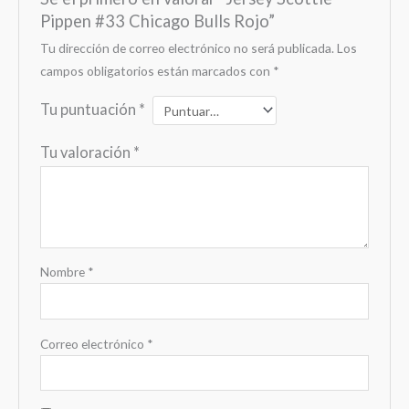
Pippen #33 Chicago Bulls Rojo”
Tu dirección de correo electrónico no será publicada.
Los
campos obligatorios están marcados con
*
Tu puntuación
*
Tu valoración
*
Nombre
*
Correo electrónico
*