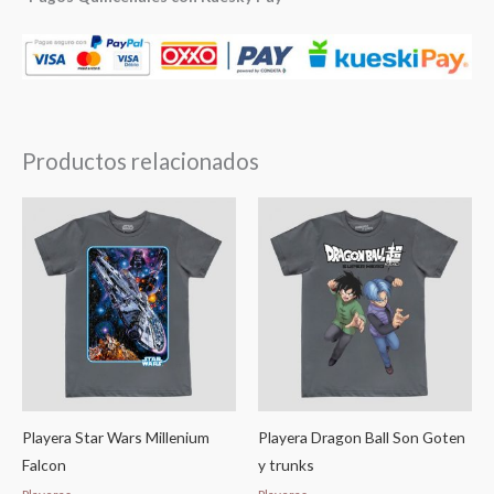
Productos relacionados
Playera Star Wars Millenium
Playera Dragon Ball Son Goten
Falcon
y trunks