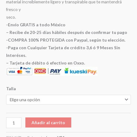
material increíblemente ligero y transpirable que te mantendrá
fresco y
seco.
-Envío GRATIS a todo México
– Recibe de 20-25 días hábiles después de confirmar tu pago
-COMPRA 100% PROTEGIDA con Paypal, según tu elección.
-Paga con Cualquier Tarjeta de crédito 3,6 ó 9 Meses Sin
Interéses.
– Tarjeta de débito ó efectivo en Oxxo.
Talla
Añadir al carrito