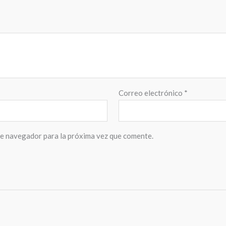
Correo electrónico
*
te navegador para la próxima vez que comente.