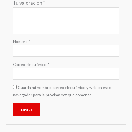
Tu valoración
*
Nombre
*
Correo electrónico
*
Guarda mi nombre, correo electrónico y web en este
navegador para la próxima vez que comente.