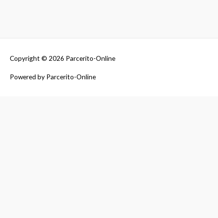
Copyright © 2026
Parcerito-Online
Powered by
Parcerito-Online