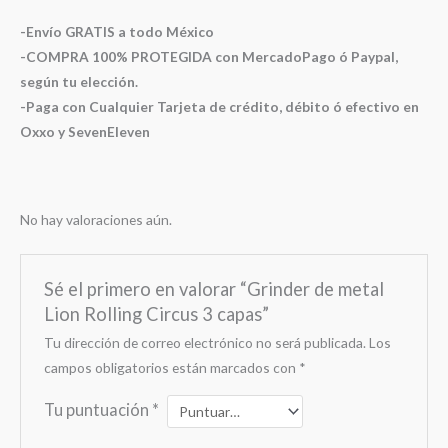
-Envío GRATIS a todo México
-COMPRA 100% PROTEGIDA con MercadoPago ó Paypal,
según tu elección.
-Paga con Cualquier Tarjeta de crédito, débito ó efectivo en
Oxxo y SevenEleven
No hay valoraciones aún.
Sé el primero en valorar “Grinder de metal
Lion Rolling Circus 3 capas”
Tu dirección de correo electrónico no será publicada.
Los
campos obligatorios están marcados con
*
Tu puntuación
*