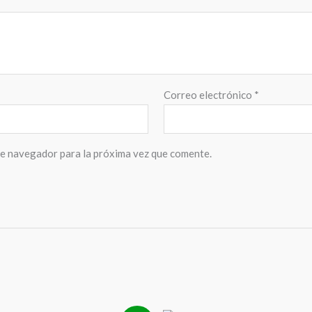
Correo electrónico
*
te navegador para la próxima vez que comente.