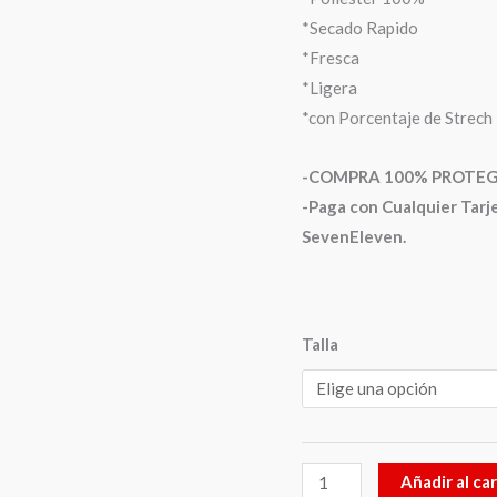
*Secado Rapido
*Fresca
*Ligera
*con Porcentaje de Strech
-COMPRA 100% PROTEGIDA
-Paga con Cualquier Tarje
SevenEleven.
Talla
Añadir al car