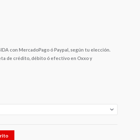
 con MercadoPago ó Paypal, según tu elección.
ta de crédito, débito ó efectivo en Oxxo y
rito