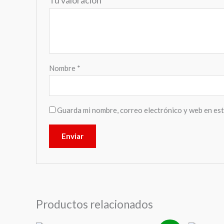
Nombre
*
Guarda mi nombre, correo electrónico y web en es
Productos relacionados