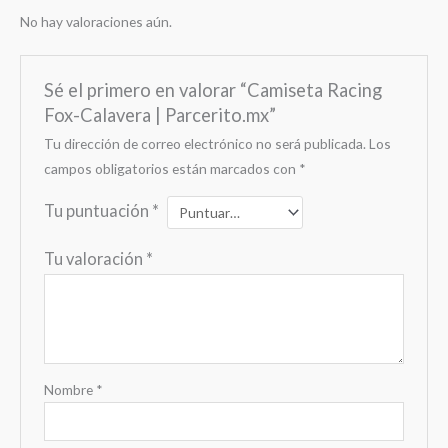
No hay valoraciones aún.
Sé el primero en valorar “Camiseta Racing
Fox-Calavera | Parcerito.mx”
Tu dirección de correo electrónico no será publicada.
Los
campos obligatorios están marcados con
*
Tu puntuación
*
Tu valoración
*
Nombre
*