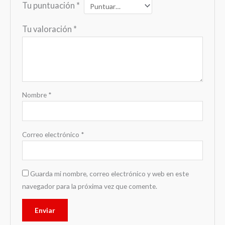
Tu puntuación
*
Tu valoración
*
Nombre
*
Correo electrónico
*
Guarda mi nombre, correo electrónico y web en este
navegador para la próxima vez que comente.